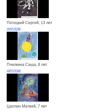
Потоцкий Сергей, 13 лет
диплом
Пчелкина Саша, 8 лет
диплом
Цаплин Матвей, 7 лет