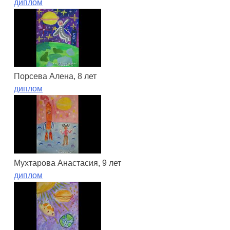
диплом
Порсева Алена, 8 лет
диплом
Мухтарова Анастасия, 9 лет
диплом