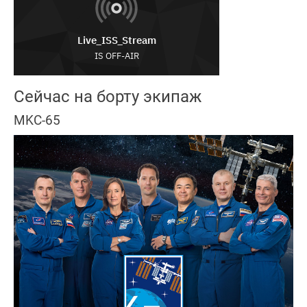
Сейчас на борту экипаж
MKC-65