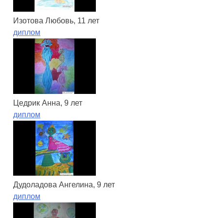
Изотова Любовь, 11 лет
диплом
Цедрик Анна, 9 лет
диплом
Дудоладова Ангелина, 9 лет
диплом