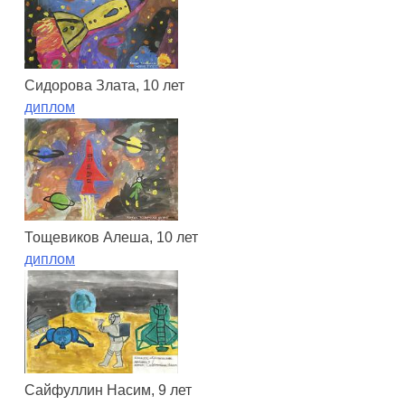
Сидорова Злата, 10 лет
диплом
Тощевиков Алеша, 10 лет
диплом
Сайфуллин Насим, 9 лет