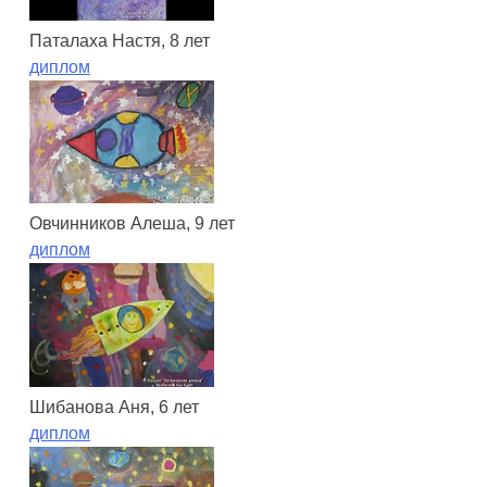
Паталаха Настя, 8 лет
диплом
Овчинников Алеша, 9 лет
диплом
Шибанова Аня, 6 лет
диплом