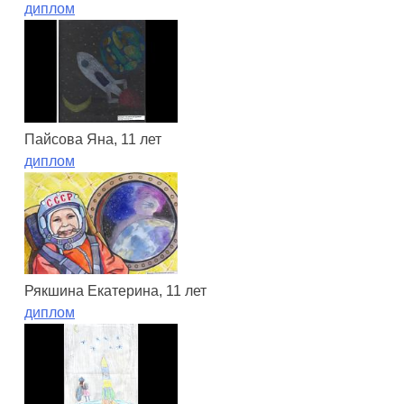
диплом
Пайсова Яна, 11 лет
диплом
Рякшина Екатерина, 11 лет
диплом