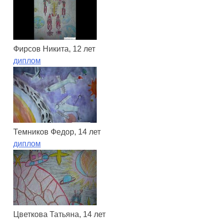
Фирсов Никита, 12 лет
диплом
Темников Федор, 14 лет
диплом
Цветкова Татьяна, 14 лет