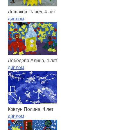
Лошаков Павел, 4 лет
диплом
Лебедева Алина, 4 лет
диплом
Ковтун Полина, 4 лет
диплом