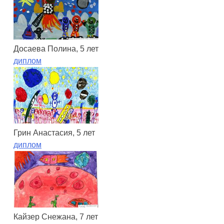
Досаева Полина, 5 лет
диплом
Грин Анастасия, 5 лет
диплом
Кайзер Снежана, 7 лет