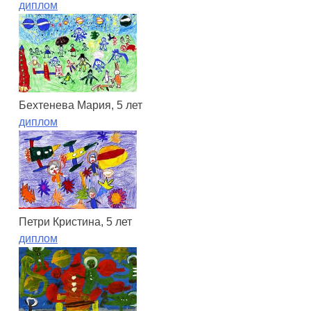
диплом
Бехтенева Мария, 5 лет
диплом
Петри Кристина, 5 лет
диплом