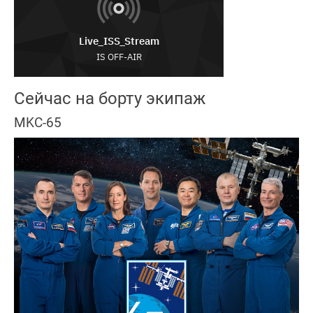
Сейчас на борту экипаж
MKC-65