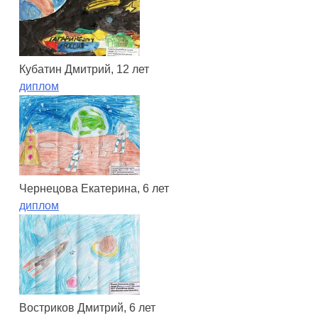
Кубатин Дмитрий, 12 лет
диплом
Чернецова Екатерина, 6 лет
диплом
Востриков Дмитрий, 6 лет