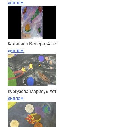
диплом
Калинина Венера, 4 лет
диплом
Кургузова Мария, 9 лет
диплом