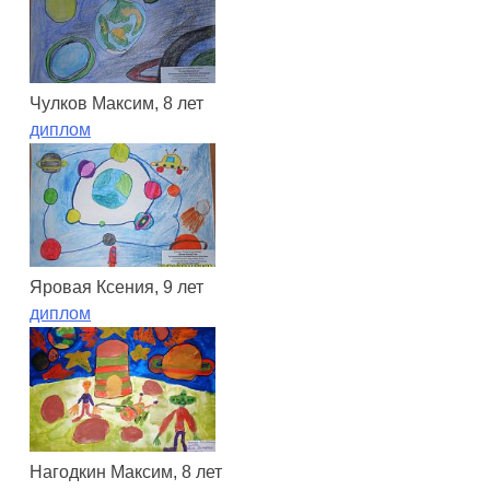
Чулков Максим, 8 лет
диплом
Яровая Ксения, 9 лет
диплом
Нагодкин Максим, 8 лет