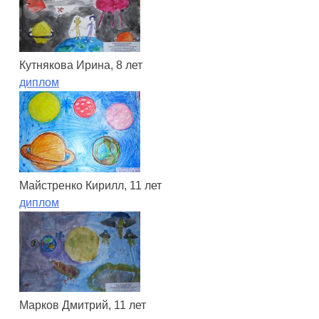
Кутнякова Ирина, 8 лет
диплом
Майстренко Кирилл, 11 лет
диплом
Марков Дмитрий, 11 лет