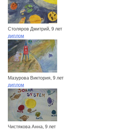
Столяров Дмитрий, 9 лет
диплом
Мазурова Виктория, 9 лет
диплом
Чистякова Анна, 9 лет