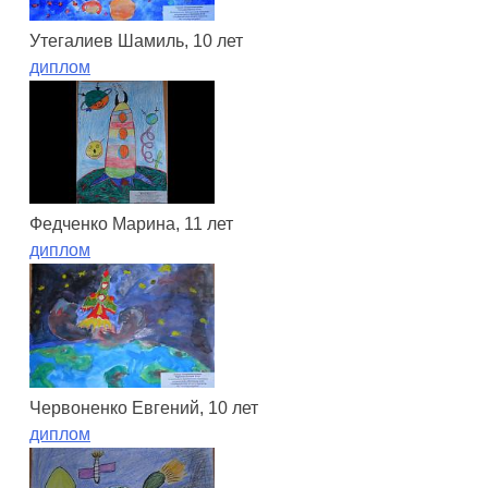
Утегалиев Шамиль, 10 лет
диплом
Федченко Марина, 11 лет
диплом
Червоненко Евгений, 10 лет
диплом