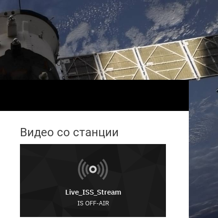
Видео со станции