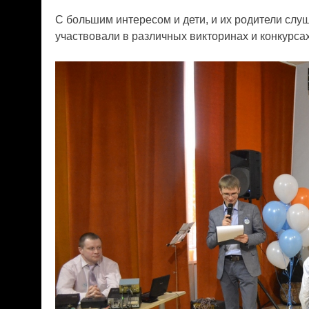
С большим интересом и дети, и их родители слу
участвовали в различных викторинах и конкурсах