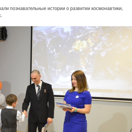
шали познавательные истории о развитии космонавтики,
.