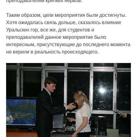
преподавателям крепких нервов.
Таким образом, цели мероприятия были достигнуты.
Хотя ожидалась связь дольше, сказалось влияние
Уральских гор, все же, для студентов и
преподавателей данное мероприятие было
интересным, присутствующие до последнего момента
не верили в реальность происходящего.