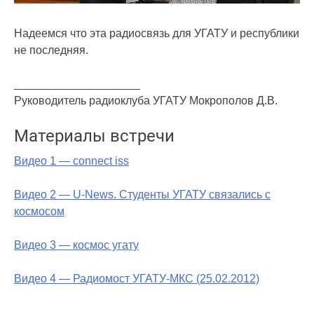
Надеемся что эта радиосвязь для УГАТУ и республики
не последняя.
____________________
Руководитель радиоклуба УГАТУ Мокрополов Д.В.
Материалы встречи
Видео 1 — connect iss
Видео 2 — U-News. Студенты УГАТУ связались с
космосом
Видео 3 — космос угату
Видео 4 — Радиомост УГАТУ-МКС (25.02.2012)