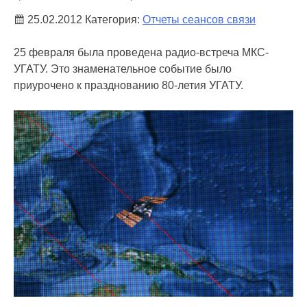
25.02.2012
Категория:
Отчеты сеансов связи
25 февраля была проведена радио-встреча МКС-
УГАТУ. Это знаменательное событие было
приурочено к празднованию 80-летия УГАТУ.