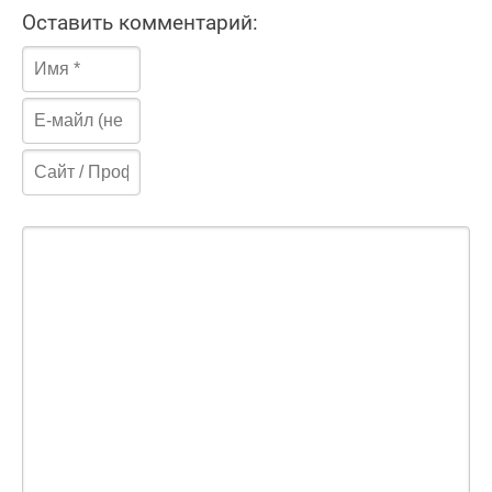
Оставить комментарий: