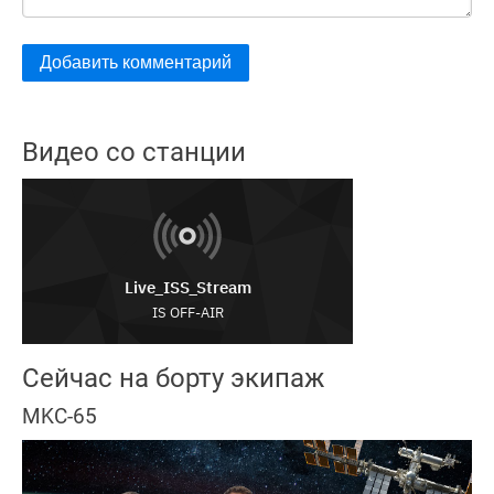
Видео со станции
Сейчас на борту экипаж
MKC-65