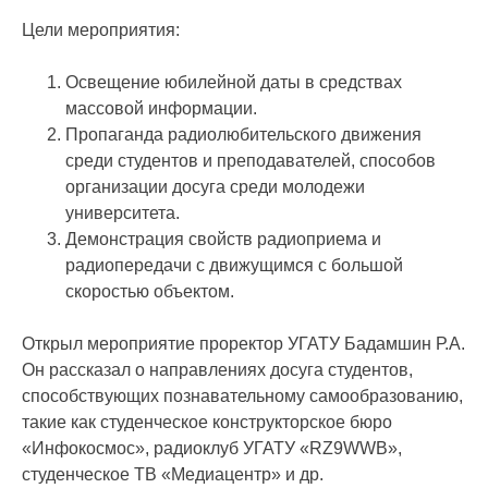
Цели мероприятия:
Освещение юбилейной даты в средствах
массовой информации.
Пропаганда радиолюбительского движения
среди студентов и преподавателей, способов
организации досуга среди молодежи
университета.
Демонстрация свойств радиоприема и
радиопередачи с движущимся с большой
скоростью объектом.
Открыл мероприятие проректор УГАТУ Бадамшин Р.А.
Он рассказал о направлениях досуга студентов,
способствующих познавательному самообразованию,
такие как студенческое конструкторское бюро
«Инфокосмос», радиоклуб УГАТУ «RZ9WWB»,
студенческое ТВ «Медиацентр» и др.