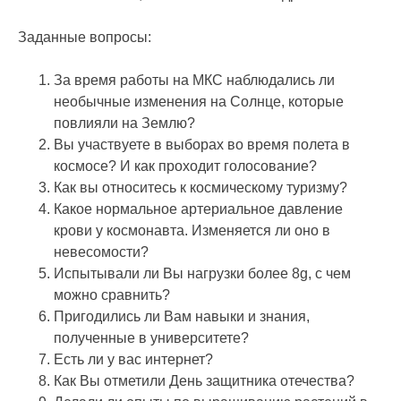
Заданные вопросы:
За время работы на МКС наблюдались ли
необычные изменения на Солнце, которые
повлияли на Землю?
Вы участвуете в выборах во время полета в
космосе? И как проходит голосование?
Как вы относитесь к космическому туризму?
Какое нормальное артериальное давление
крови у космонавта. Изменяется ли оно в
невесомости?
Испытывали ли Вы нагрузки более 8g, с чем
можно сравнить?
Пригодились ли Вам навыки и знания,
полученные в университете?
Есть ли у вас интернет?
Как Вы отметили День защитника отечества?