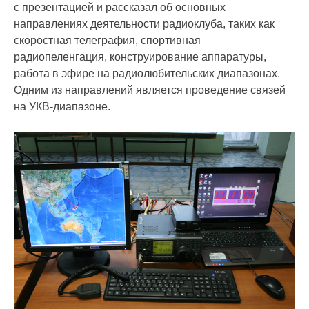
с презентацией и рассказал об основных
направлениях деятельности радиоклуба, таких как
скоростная телеграфия, спортивная
радиопеленгация, конструирование аппаратуры,
работа в эфире на радиолюбительских диапазонах.
Одним из направлений является проведение связей
на УКВ-диапазоне.