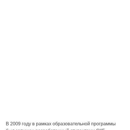
В 2009 году в рамках образовательной программы