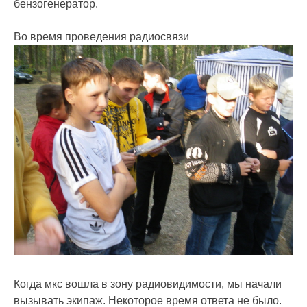
бензогенератор.
Во время проведения радиосвязи
Когда мкс вошла в зону радиовидимости, мы начали
вызывать экипаж. Некоторое время ответа не было.