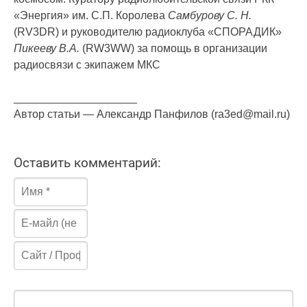
«Энергия» им. С.П. Королева
Самбурову С. Н.
(RV3DR) и руководителю радиоклуба «СПОРАДИК»
Пикееву В.А.
(RW3WW) за помощь в организации
радиосвязи с экипажем МКС
____________________
Автор статьи — Александр Панфилов (ra3ed@mail.ru)
Оставить комментарий: