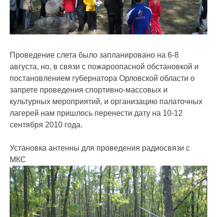
Проведение слета было запланировано на 6-8
августа, но, в связи с пожароопасной обстановкой и
постановлением губернатора Орловской области о
запрете проведения спортивно-массовых и
культурных мероприятий, и организацию палаточных
лагерей нам пришлось перенести дату на 10-12
сентября 2010 года.
Установка антенны для проведения радиосвязи с
МКС