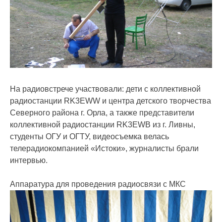
На радиовстрече участвовали: дети с коллективной
радиостанции RK3EWW и центра детского творчества
Северного района г. Орла, а также представители
коллективной радиостанции RK3EWB из г. Ливны,
студенты ОГУ и ОГТУ, видеосъемка велась
телерадиокомпанией «Истоки», журналисты брали
интервью.
Аппаратура для проведения радиосвязи с МКС