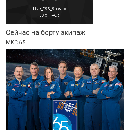
Сейчас на борту экипаж
MKC-65