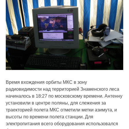
Время вхождения орбиты МКС в зону
радиовидимости над территорией Знаменского леса
начиналось в 18:27 по московскому времени. Антенну
установили в центре поляны, для слежения за
траекторией полета МКС отметили метки азимута, и
высоты по времени полета станции. Для
электропитания всего оборудования использовался