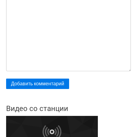
Видео со станции