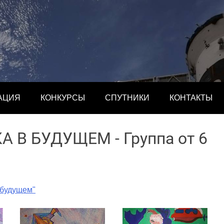
АЦИЯ
КОНКУРСЫ
СПУТНИКИ
КОНТАКТЫ
 В БУДУЩЕМ - Группа от 6
 будущем"