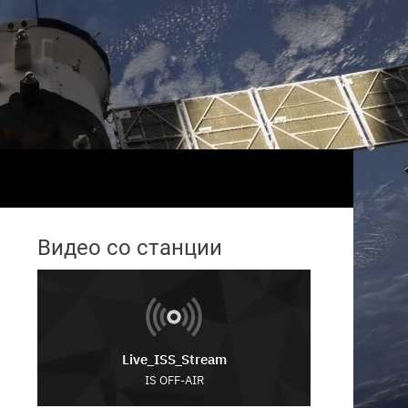
Видео со станции