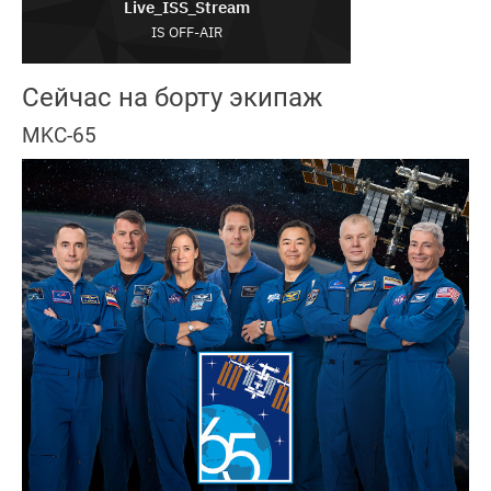
Сейчас на борту экипаж
MKC-65