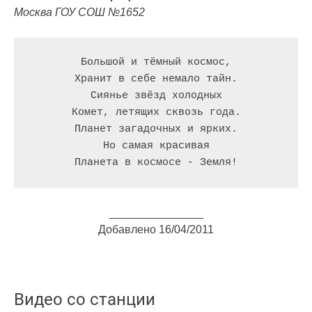
Москва ГОУ СОШ №1652
Большой и тёмный космос,

Хранит в себе немало тайн.

Сиянье звёзд холодных

Комет, летящих сквозь года.

Планет загадочных и ярких.

Но самая красивая

Планета в космосе - Земля!
_______________
Добавлено 16/04/2011
Видео со станции