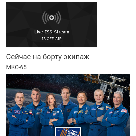
Сейчас на борту экипаж
MKC-65