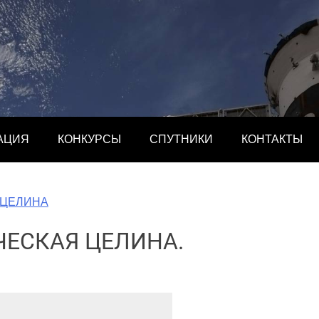
АЦИЯ
КОНКУРСЫ
СПУТНИКИ
КОНТАКТЫ
Я ЦЕЛИНА
ИЧЕСКАЯ ЦЕЛИНА.