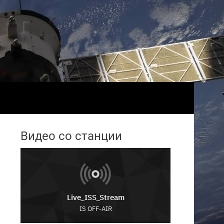
Видео со станции