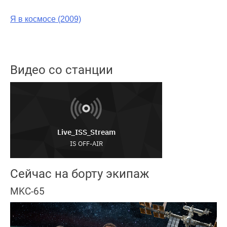
Я в космосе (2009)
Видео со станции
Сейчас на борту экипаж
MKC-65